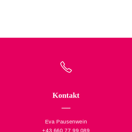
Kontakt
Eva Pausenwein
+43 660 77 99 089