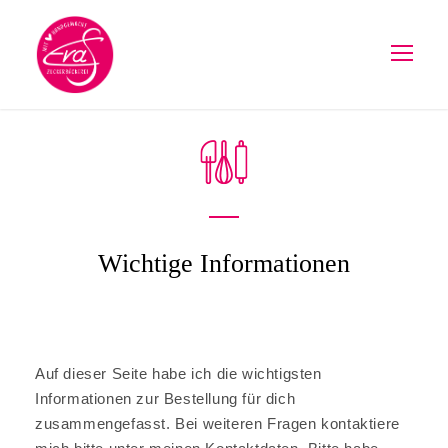
Wichtige Informationen
Auf dieser Seite habe ich die wichtigsten
Informationen zur Bestellung für dich
zusammengefasst. Bei weiteren Fragen kontaktiere