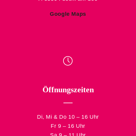
Google Maps
Öffnungszeiten
Di, Mi & Do 10 – 16 Uhr
Fr 9 – 16 Uhr
Sa 9 – 11 Uhr