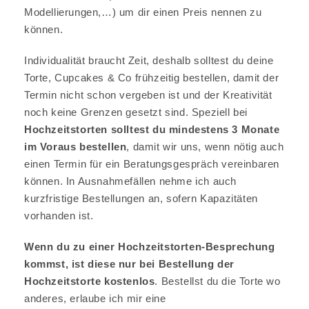
Modellierungen,…) um dir einen Preis nennen zu
können.
Individualität braucht Zeit, deshalb solltest du deine
Torte, Cupcakes & Co frühzeitig bestellen, damit der
Termin nicht schon vergeben ist und der Kreativität
noch keine Grenzen gesetzt sind. Speziell bei
Hochzeitstorten solltest du mindestens 3 Monate
im Voraus bestellen
, damit wir uns, wenn nötig auch
einen Termin für ein Beratungsgespräch vereinbaren
können. In Ausnahmefällen nehme ich auch
kurzfristige Bestellungen an, sofern Kapazitäten
vorhanden ist.
Wenn du zu einer Hochzeitstorten-Besprechung
kommst, ist diese nur bei Bestellung der
Hochzeitstorte kostenlos
. Bestellst du die Torte wo
anderes, erlaube ich mir eine