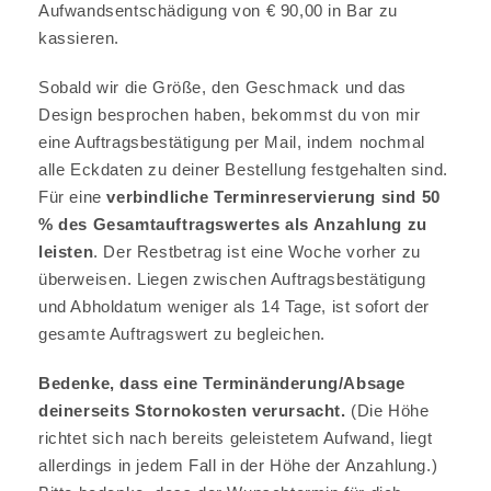
Aufwandsentschädigung von € 90,00 in Bar zu
kassieren.
Sobald wir die Größe, den Geschmack und das
Design besprochen haben, bekommst du von mir
eine Auftragsbestätigung per Mail, indem nochmal
alle Eckdaten zu deiner Bestellung festgehalten sind.
Für eine
verbindliche Terminreservierung sind 50
% des Gesamtauftragswertes als Anzahlung zu
leisten
. Der Restbetrag ist eine Woche vorher zu
überweisen. Liegen zwischen Auftragsbestätigung
und Abholdatum weniger als 14 Tage, ist sofort der
gesamte Auftragswert zu begleichen.
Bedenke, dass eine Terminänderung/Absage
deinerseits Stornokosten verursacht.
(Die Höhe
richtet sich nach bereits geleistetem Aufwand, liegt
allerdings in jedem Fall in der Höhe der Anzahlung.)