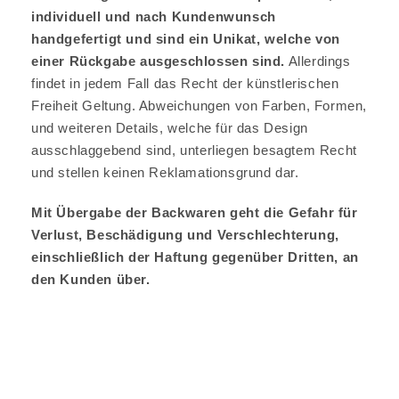
individuell und nach Kundenwunsch
handgefertigt und sind ein Unikat, welche von
einer Rückgabe ausgeschlossen sind.
Allerdings
findet in jedem Fall das Recht der künstlerischen
Freiheit Geltung. Abweichungen von Farben, Formen,
und weiteren Details, welche für das Design
ausschlaggebend sind, unterliegen besagtem Recht
und stellen keinen Reklamationsgrund dar.
Mit Übergabe der Backwaren geht die Gefahr für
Verlust, Beschädigung und Verschlechterung,
einschließlich der Haftung gegenüber Dritten, an
den Kunden über.